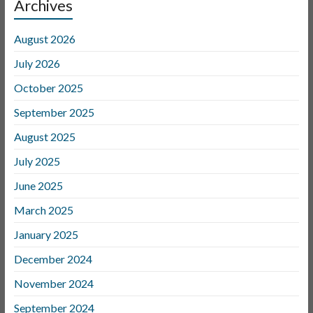
Archives
August 2026
July 2026
October 2025
September 2025
August 2025
July 2025
June 2025
March 2025
January 2025
December 2024
November 2024
September 2024