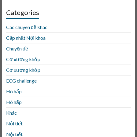
Categories
Các chuyên đề khác
Cập nhật Nội khoa
Chuyên đề
Cơ xương khớp
Cơ xương khớp
ECG challenge
Hô hấp
Hô hấp
Khác
Nội tiết
Nội tiết