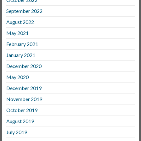
September 2022
August 2022
May 2021
February 2021
January 2021
December 2020
May 2020
December 2019
November 2019
October 2019
August 2019
July 2019