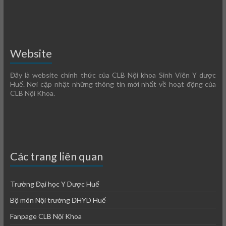
Website
Đây là website chính thức của CLB Nội khoa Sinh Viên Y dược
Huế. Nơi cập nhật những thông tin mới nhất về hoạt động của
CLB Nội Khoa.
Các trang liên quan
Trường Đại học Y Dược Huế
Bộ môn Nội trường ĐHYD Huế
Fanpage CLB Nội Khoa