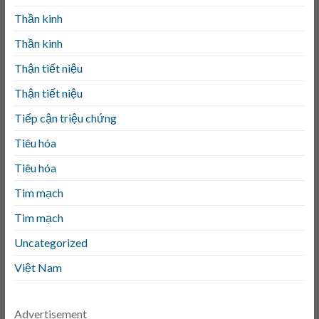
Thần kinh
Thần kinh
Thận tiết niệu
Thận tiết niệu
Tiếp cận triệu chứng
Tiêu hóa
Tiêu hóa
Tim mạch
Tim mạch
Uncategorized
Việt Nam
Advertisement