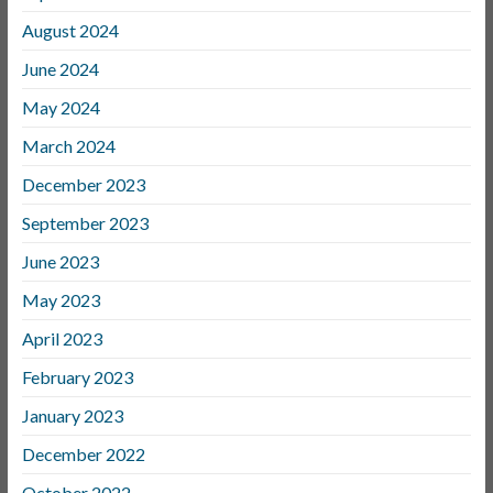
August 2024
June 2024
May 2024
March 2024
December 2023
September 2023
June 2023
May 2023
April 2023
February 2023
January 2023
December 2022
October 2022