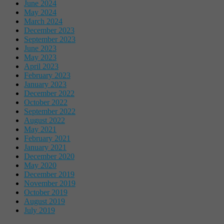
June 2024
May 2024
March 2024
December 2023
September 2023
June 2023
May 2023
April 2023
February 2023
January 2023
December 2022
October 2022
September 2022
August 2022
May 2021
February 2021
January 2021
December 2020
May 2020
December 2019
November 2019
October 2019
August 2019
July 2019