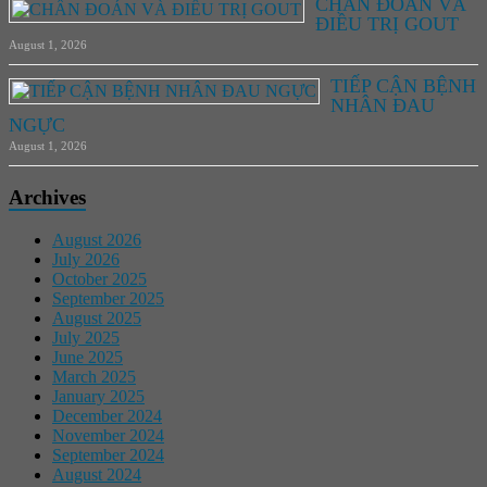
CHẨN ĐOÁN VÀ
ĐIỀU TRỊ GOUT
August 1, 2026
TIẾP CẬN BỆNH
NHÂN ĐAU
NGỰC
August 1, 2026
Archives
August 2026
July 2026
October 2025
September 2025
August 2025
July 2025
June 2025
March 2025
January 2025
December 2024
November 2024
September 2024
August 2024