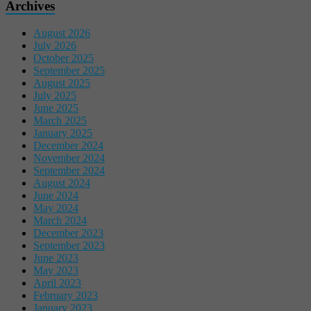
Archives
August 2026
July 2026
October 2025
September 2025
August 2025
July 2025
June 2025
March 2025
January 2025
December 2024
November 2024
September 2024
August 2024
June 2024
May 2024
March 2024
December 2023
September 2023
June 2023
May 2023
April 2023
February 2023
January 2023