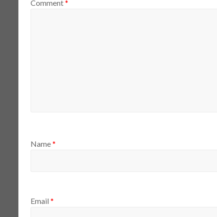
Comment
*
Name
*
Email
*