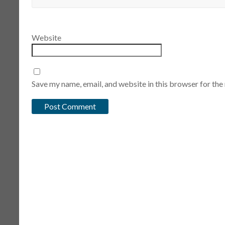
Website
Save my name, email, and website in this browser for the