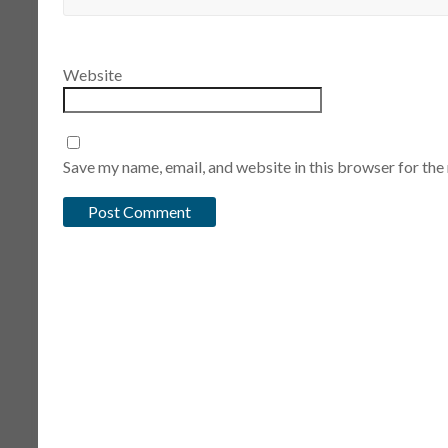
Website
Save my name, email, and website in this browser for the