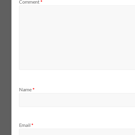
Comment
*
Name
*
Email
*