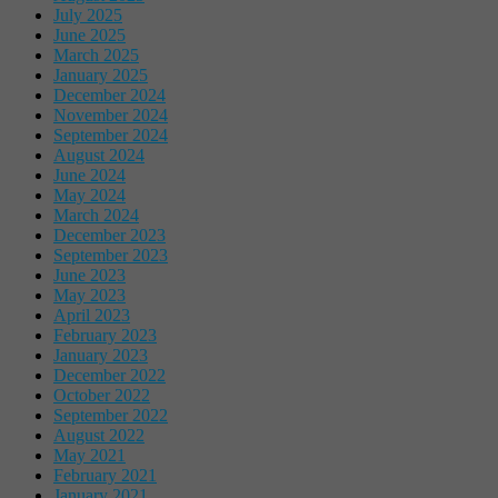
July 2025
June 2025
March 2025
January 2025
December 2024
November 2024
September 2024
August 2024
June 2024
May 2024
March 2024
December 2023
September 2023
June 2023
May 2023
April 2023
February 2023
January 2023
December 2022
October 2022
September 2022
August 2022
May 2021
February 2021
January 2021